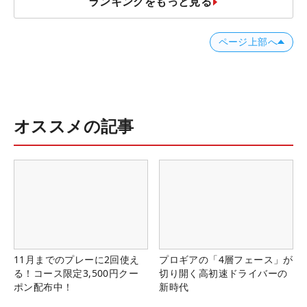
ランキングをもっと見る
ページ上部へ
オススメの記事
11月までのプレーに2回使え
プロギアの「4層フェース」が
る！コース限定3,500円クー
切り開く高初速ドライバーの
ポン配布中！
新時代