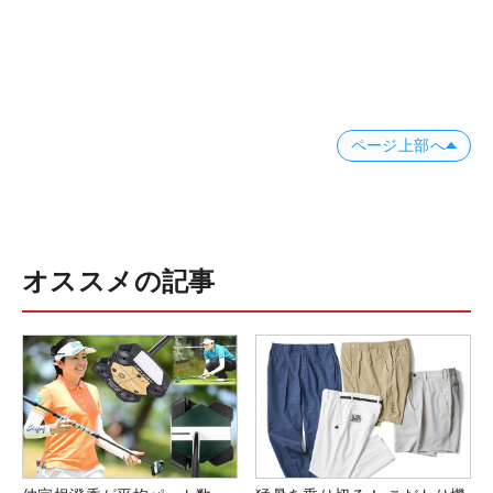
ページ上部へ
オススメの記事