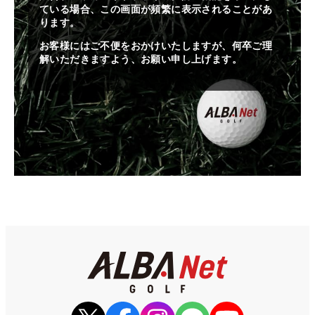
ている場合、この画面が頻繁に表示されることがあ
ります。
お客様にはご不便をおかけいたしますが、何卒ご理
解いただきますよう、お願い申し上げます。