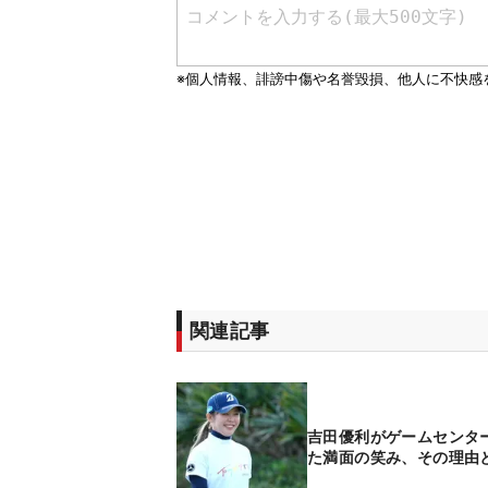
関連記事
吉田優利がゲームセンタ
た満面の笑み、その理由