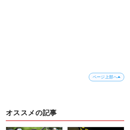
ページ上部へ
オススメの記事