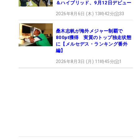
＆ハイブリッド、9月12日デビュー
2026年8月6日 (木) 13時42分
33
桑木志帆が海外メジャー制覇で
800pt獲得 実質のトップ独走状態
に【メルセデス・ランキング番外
編】
2026年8月3日 (月) 11時45分
1