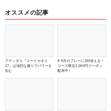
オススメの記事
アディダス『コードカオス
8-9月のプレーに2回使える！
27』は強烈な蹴りでパワーを
コース限定2,000円クーポン
生む
配布中！