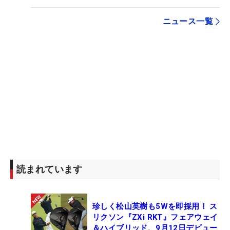
ニュース一覧
読まれています
珍しく松山英樹も5Wを即採用！ ス
リクソン『ZXi RKT』フェアウェイ
＆ハイブリッド、9月12日デビュー