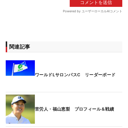
関連記事
ワールドLサロンパスC リーダーボード
苦労人・福山恵梨 プロフィール＆戦績