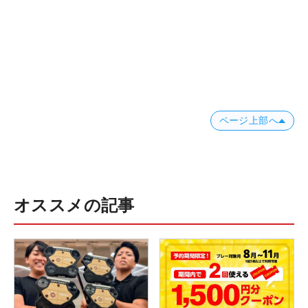
ページ上部へ
オススメの記事