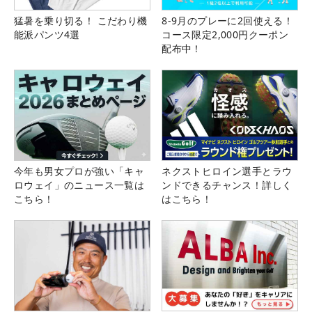
猛暑を乗り切る！ こだわり機
8-9月のプレーに2回使える！
能派パンツ4選
コース限定2,000円クーポン
配布中！
今年も男女プロが強い「キャ
ネクストヒロイン選手とラウ
ロウェイ」のニュース一覧は
ンドできるチャンス！詳しく
こちら！
はこちら！