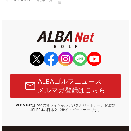
目」
ALBAゴルフニュース
メルマガ登録はこちら
ALBA NetはR&Aのオフィシャルデジタルパートナー、および
USLPGAの日本公式サイトパートナーです。