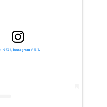
の投稿をInstagramで見る