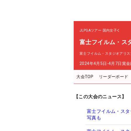
JLPGAツアー
国内女子
富士フイルム・ス
富士フイルム・スタジオアリス
2024年4月5日-4月7日
賞金
大会TOP
リーダーボード
【この大会のニュース】
富士フイルム・スタ
写真も