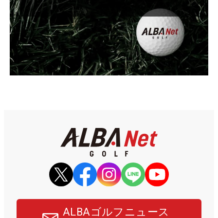
ALBAゴルフニュース