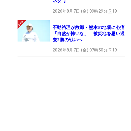
ネタ”】
2026年8月7日 (金) 09時29分
19
不動裕理が故郷・熊本の地震に心痛
「自然が怖いな」 被災地を思い過
去2勝の戦いへ
2026年8月7日 (金) 07時50分
19