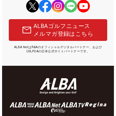
ALBAゴルフニュース
メルマガ登録はこちら
ALBA NetはR&Aのオフィシャルデジタルパートナー、および
USLPGAの日本公式サイトパートナーです。