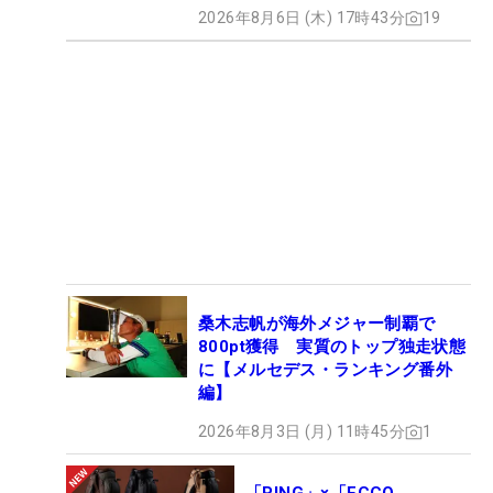
2026年8月6日 (木) 17時43分
19
桑木志帆が海外メジャー制覇で
800pt獲得 実質のトップ独走状態
に【メルセデス・ランキング番外
編】
2026年8月3日 (月) 11時45分
1