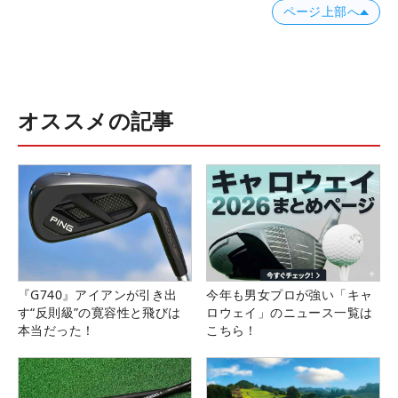
ページ上部へ
オススメの記事
『G740』アイアンが引き出
今年も男女プロが強い「キャ
す“反則級”の寛容性と飛びは
ロウェイ」のニュース一覧は
本当だった！
こちら！