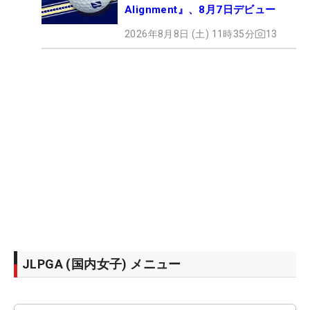
Alignment』、8月7日デビュー
2026年8月8日 (土) 11時35分
13
JLPGA (国内女子) メニュー