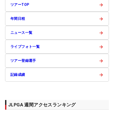
→
ツアーTOP
→
年間日程
→
ニュース一覧
→
ライブフォト一覧
→
ツアー登録選手
→
記録成績
JLPGA 週間アクセスランキング