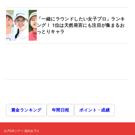
「一緒にラウンドしたい女子プロ」ランキ
ング！ 1位は天然発言にも注目が集まるお
っとりキャラ
賞金ランキング
年間日程
ポイント・成績
JLPGAツアー
国内女子