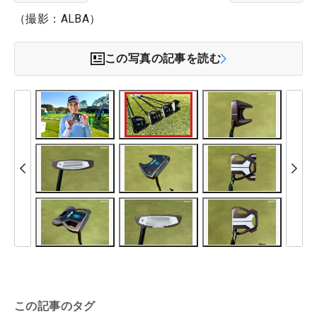
（撮影：ALBA）
この写真の記事を読む
この記事のタグ