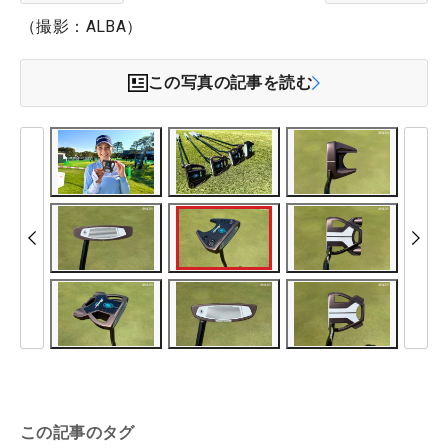
（撮影：ALBA）
この写真の記事を読む
この記事のタグ