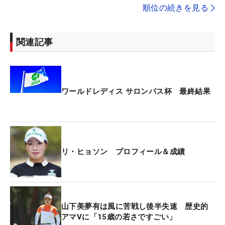
順位の続きを見る
関連記事
ワールドレディス サロンパス杯 最終結果
リ・ヒョソン プロフィール＆成績
山下美夢有は風に苦戦し後半失速 歴史的
アマVに「15歳の若さですごい」