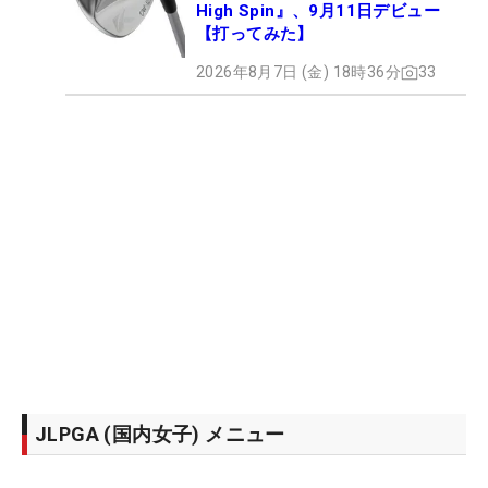
High Spin』、9月11日デビュー
【打ってみた】
2026年8月7日 (金) 18時36分
33
JLPGA (国内女子) メニュー