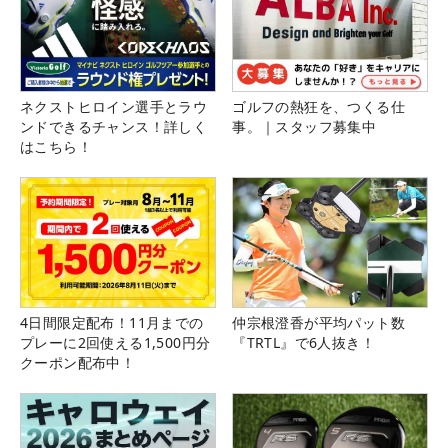
ネクストヒロイン選手とラウ
ゴルフの熱狂を、つくる仕
ンドできるチャンス！詳しく
事。｜スタッフ募集中
はこちら！
4日間限定配布！11月までの
仲宗根澄香が平均パット数
プレーに2回使える1,500円分
『TRTL』で6人抜き！
クーポン配布中！