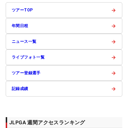
→
ツアーTOP
→
年間日程
→
ニュース一覧
→
ライブフォト一覧
→
ツアー登録選手
→
記録成績
JLPGA 週間アクセスランキング