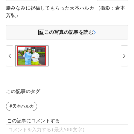
勝みなみに祝福してもらった天本ハルカ （撮影：岩本
芳弘）
この写真の記事を読む
この記事のタグ
#天本ハルカ