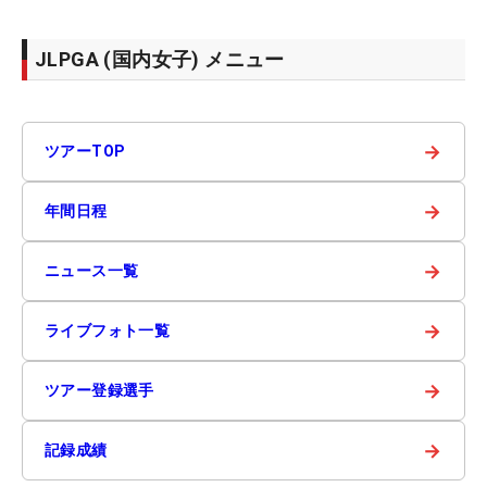
JLPGA (国内女子) メニュー
→
ツアーTOP
→
年間日程
→
ニュース一覧
→
ライブフォト一覧
→
ツアー登録選手
→
記録成績