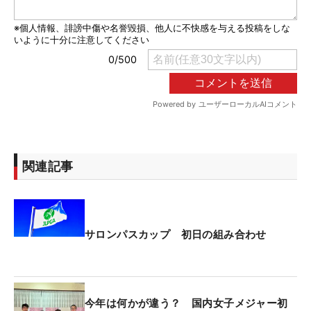
関連記事
サロンパスカップ 初日の組み合わせ
今年は何かが違う？ 国内女子メジャー初