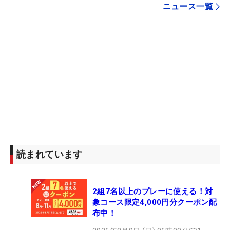
ニュース一覧
読まれています
2組7名以上のプレーに使える！対
象コース限定4,000円分クーポン配
布中！