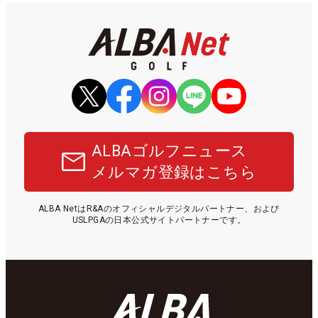
ALBAゴルフニュース
メルマガ登録はこちら
ALBA NetはR&Aのオフィシャルデジタルパートナー、および
USLPGAの日本公式サイトパートナーです。