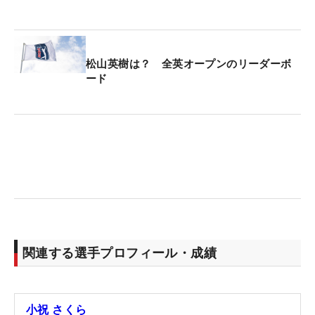
松山英樹は？ 全英オープンのリーダーボ
ード
関連する選手プロフィール・成績
小祝 さくら