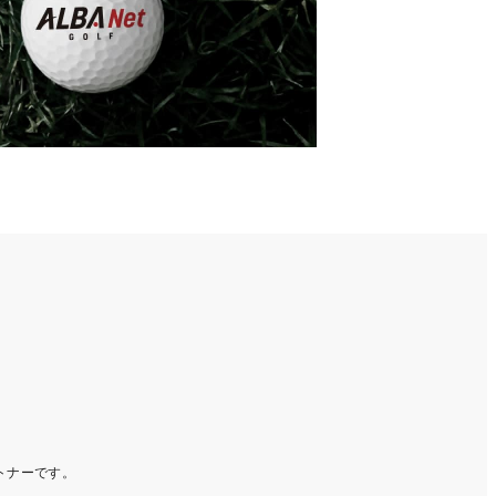
ートナーです。