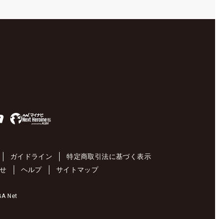
ガイドライン
特定商取引法に基づく表示
せ
ヘルプ
サイトマップ
 Net