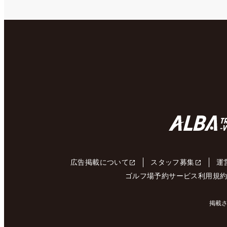
広告掲載について
スタッフ募集
運
ゴルフ場予約サービス利用規
掲載さ