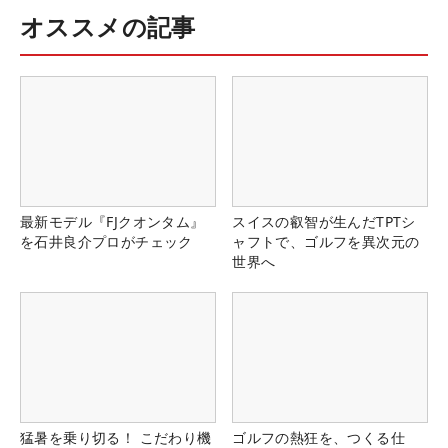
オススメの記事
最新モデル『FJクオンタム』
スイスの叡智が生んだTPTシ
を石井良介プロがチェック
ャフトで、ゴルフを異次元の
世界へ
猛暑を乗り切る！ こだわり機
ゴルフの熱狂を、つくる仕