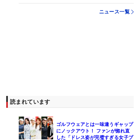
ニュース一覧
読まれています
ゴルフウェアとは一味違うギャップ
にノックアウト！ ファンが惚れ直
した「ドレス姿が完璧すぎる女子プ