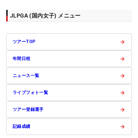
JLPGA (国内女子) メニュー
→
ツアーTOP
→
年間日程
→
ニュース一覧
→
ライブフォト一覧
→
ツアー登録選手
→
記録成績