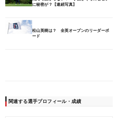
に秘密が？【連続写真】
松山英樹は？ 全英オープンのリーダーボ
ード
関連する選手プロフィール・成績