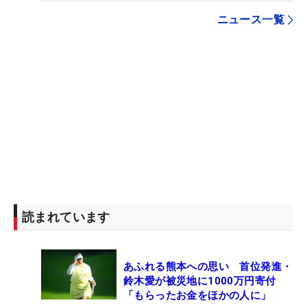
ニュース一覧
読まれています
あふれる熊本への思い 首位発進・
鈴木愛が被災地に1000万円寄付
「もらったお金をほかの人に」