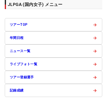
JLPGA (国内女子) メニュー
→
ツアーTOP
→
年間日程
→
ニュース一覧
→
ライブフォト一覧
→
ツアー登録選手
→
記録成績