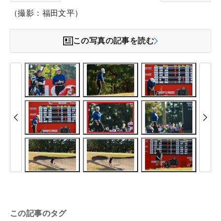
（撮影：福田文平）
この写真の記事を読む
この記事のタグ