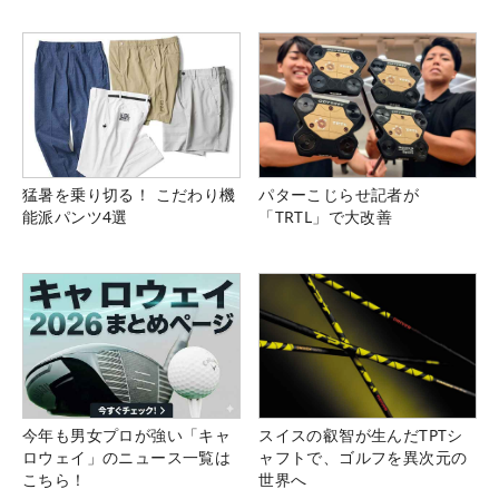
猛暑を乗り切る！ こだわり機
パターこじらせ記者が
能派パンツ4選
「TRTL」で大改善
今年も男女プロが強い「キャ
スイスの叡智が生んだTPTシ
ロウェイ」のニュース一覧は
ャフトで、ゴルフを異次元の
こちら！
世界へ