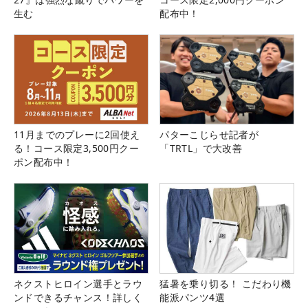
生む
配布中！
11月までのプレーに2回使え
パターこじらせ記者が
る！コース限定3,500円クー
「TRTL」で大改善
ポン配布中！
ネクストヒロイン選手とラウ
猛暑を乗り切る！ こだわり機
ンドできるチャンス！詳しく
能派パンツ4選