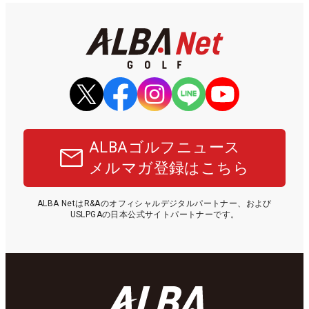
ALBAゴルフニュース
メルマガ登録はこちら
ALBA NetはR&Aのオフィシャルデジタルパートナー、および
USLPGAの日本公式サイトパートナーです。