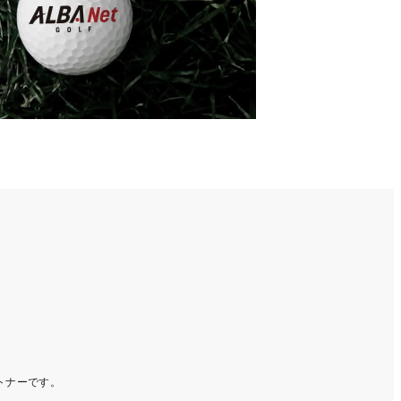
ートナーです。