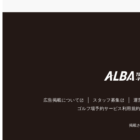
広告掲載について
スタッフ募集
運
ゴルフ場予約サービス利用規
掲載さ