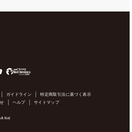
ガイドライン
特定商取引法に基づく表示
せ
ヘルプ
サイトマップ
 Net