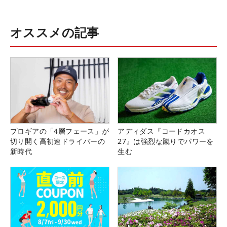
オススメの記事
プロギアの「4層フェース」が
アディダス『コードカオス
切り開く高初速ドライバーの
27』は強烈な蹴りでパワーを
新時代
生む