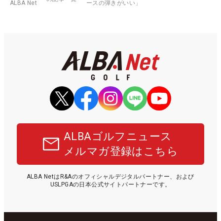
ALBA Net
ースの弾きがいい」
ALBAゴルフニュース
メルマガ登録はこちら
ALBA NetはR&Aのオフィシャルデジタルパートナー、および
USLPGAの日本公式サイトパートナーです。