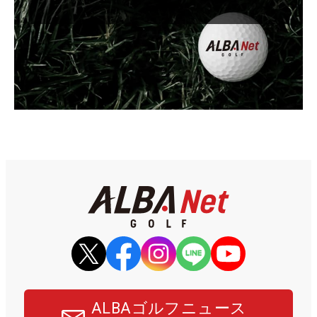
ALBAゴルフニュース