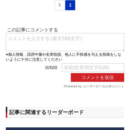
1
2
記事に関連するリーダーボード