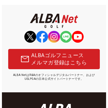
ALBAゴルフニュース
メルマガ登録はこちら
ALBA NetはR&Aのオフィシャルデジタルパートナー、および
USLPGAの日本公式サイトパートナーです。