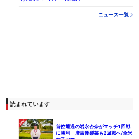
ニュース一覧
読まれています
首位通過の岩永杏奈がマッチ1回戦
に勝利 廣吉優梨菜も2回戦へ/全米