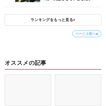
ランキングをもっと見る
ページ上部へ
オススメの記事