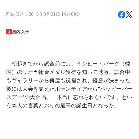
配信日時：
2016年8月21日 19時09分
国内女子
朝起きてから試合前には、
インビー・パーク
（韓
国）のリオ五輪金メダル獲得を知って感激。試合中
もギャラリーから何度も祝福され、優勝が決まった
後には大会を支えたボランティアから“ハッピーバー
スデー”の大合唱。「本当に忘れられないです」とい
う本人の言葉どおりの最高の誕生日となった。