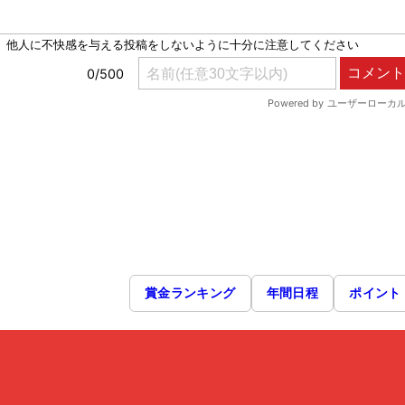
賞金ランキング
年間日程
ポイント