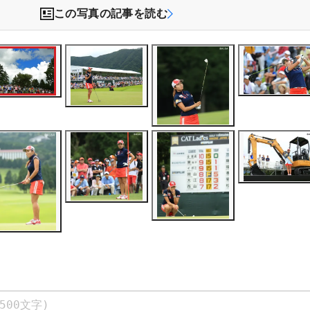
この写真の記事を読む