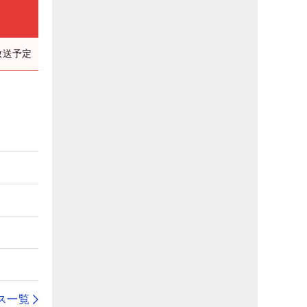
放送予定
ス一覧