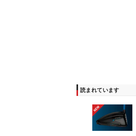
読まれています