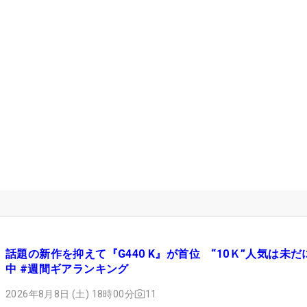
話題の新作を抑えて『G440 K』が首位 “10Ｋ”人気は未だ
中 #週間ギアランキング
2026年8月8日 (土) 18時00分
11