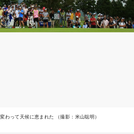
変わって天候に恵まれた （撮影：米山聡明）