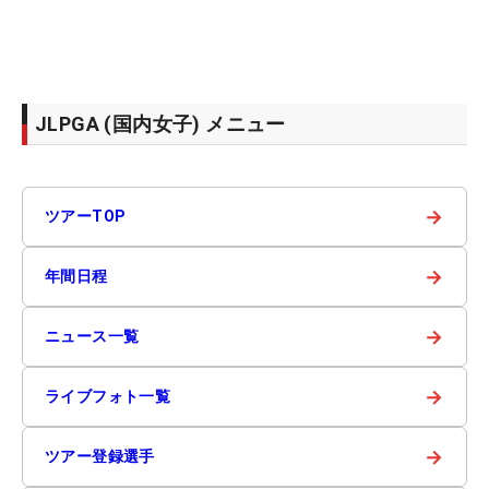
JLPGA (国内女子) メニュー
→
ツアーTOP
→
年間日程
→
ニュース一覧
→
ライブフォト一覧
→
ツアー登録選手