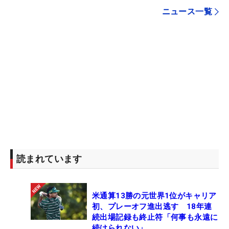
ニュース一覧
読まれています
米通算13勝の元世界1位がキャリア
初、プレーオフ進出逃す 18年連
続出場記録も終止符「何事も永遠に
続けられない」