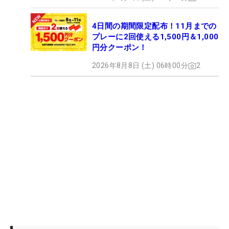
4日間の期間限定配布！11月までの
プレーに2回使える1,500円＆1,000
円分クーポン！
2026年8月8日 (土) 06時00分
2