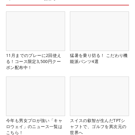
11月までのプレーに2回使え
猛暑を乗り切る！ こだわり機
る！コース限定3,500円クー
能派パンツ4選
ポン配布中！
今年も男女プロが強い「キャ
スイスの叡智が生んだTPTシ
ロウェイ」のニュース一覧は
ャフトで、ゴルフを異次元の
こちら！
世界へ