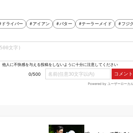
#ドライバー
#アイアン
#パター
#テーラーメイド
#フジ