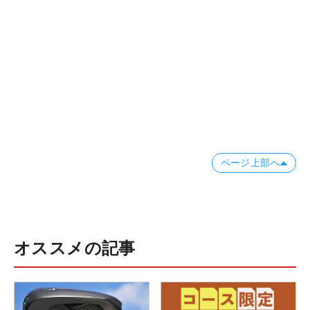
ページ上部へ
オススメの記事