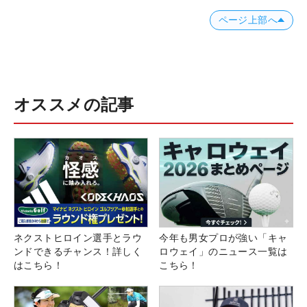
ページ上部へ
オススメの記事
ネクストヒロイン選手とラウ
今年も男女プロが強い「キャ
ンドできるチャンス！詳しく
ロウェイ」のニュース一覧は
はこちら！
こちら！