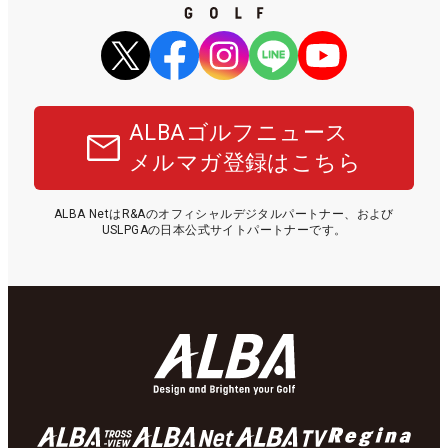
ALBAゴルフニュース
メルマガ登録はこちら
ALBA NetはR&Aのオフィシャルデジタルパートナー、および
USLPGAの日本公式サイトパートナーです。