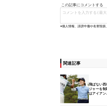
関連記事
飛ばない西
ジャーを制
はアイアン