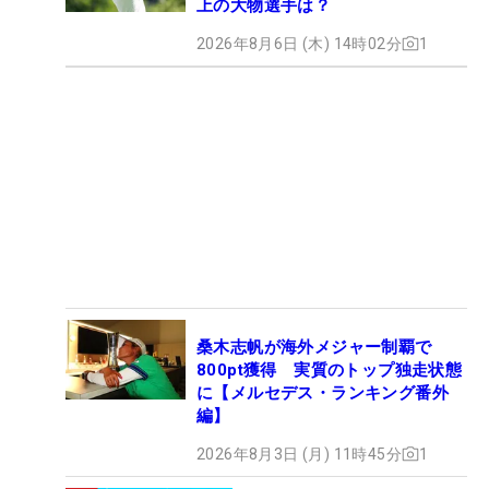
上の大物選手は？
2026年8月6日 (木) 14時02分
1
桑木志帆が海外メジャー制覇で
800pt獲得 実質のトップ独走状態
に【メルセデス・ランキング番外
編】
2026年8月3日 (月) 11時45分
1