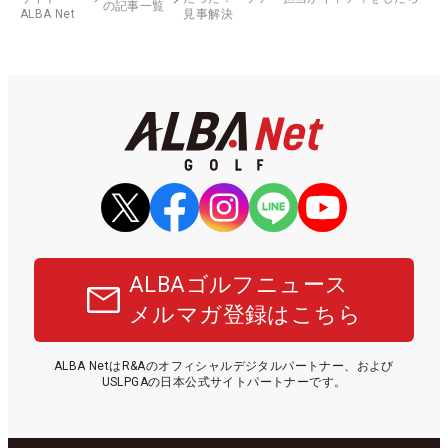
の記事一覧
ALBA Net
見事解決
ALBAゴルフニュース
メルマガ登録はこちら
ALBA NetはR&Aのオフィシャルデジタルパートナー、および
USLPGAの日本公式サイトパートナーです。