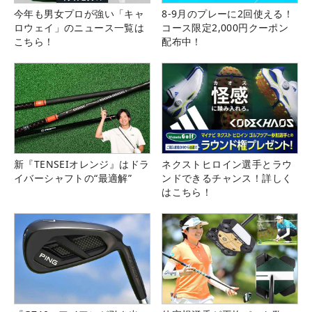
今年も男女プロが強い「キャ
8-9月のプレーに2回使える！
ロウェイ」のニュース一覧は
コース限定2,000円クーポン
こちら！
配布中！
新『TENSEIオレンジ』はドラ
ネクストヒロイン選手とラウ
イバーシャフトの“最適解”
ンドできるチャンス！詳しく
はこちら！