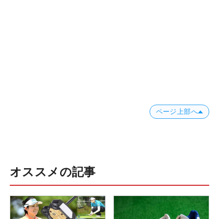
ページ上部へ
オススメの記事