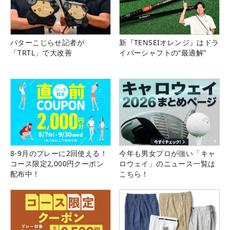
パターこじらせ記者が
新『TENSEIオレンジ』はドラ
「TRTL」で大改善
イバーシャフトの“最適解”
8-9月のプレーに2回使える！
今年も男女プロが強い「キャ
コース限定2,000円クーポン
ロウェイ」のニュース一覧は
配布中！
こちら！