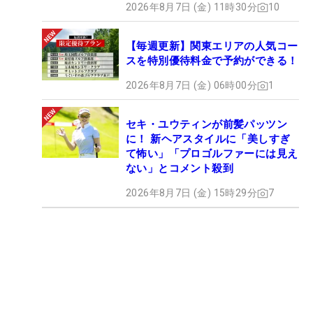
2026年8月7日 (金) 11時30分
10
【毎週更新】関東エリアの人気コー
スを特別優待料金で予約ができる！
2026年8月7日 (金) 06時00分
1
セキ・ユウティンが前髪パッツン
に！ 新ヘアスタイルに「美しすぎ
て怖い」「プロゴルファーには見え
ない」とコメント殺到
2026年8月7日 (金) 15時29分
7