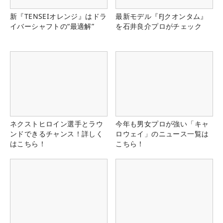
新『TENSEIオレンジ』はドラ
最新モデル『FJクオンタム』
イバーシャフトの“最適解”
を石井良介プロがチェック
ネクストヒロイン選手とラウ
今年も男女プロが強い「キャ
ンドできるチャンス！詳しく
ロウェイ」のニュース一覧は
はこちら！
こちら！