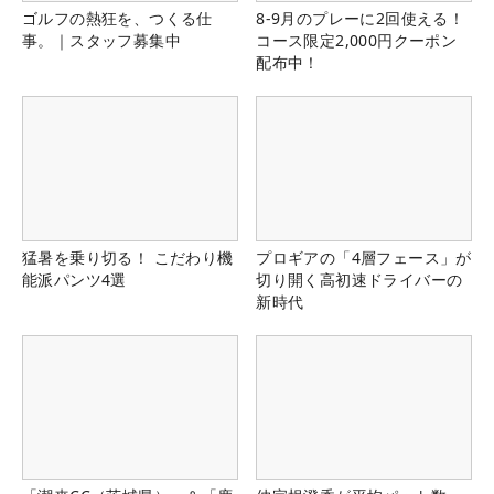
ゴルフの熱狂を、つくる仕
8-9月のプレーに2回使える！
事。｜スタッフ募集中
コース限定2,000円クーポン
配布中！
猛暑を乗り切る！ こだわり機
プロギアの「4層フェース」が
能派パンツ4選
切り開く高初速ドライバーの
新時代