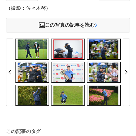
（撮影：佐々木啓）
この写真の記事を読む
この記事のタグ