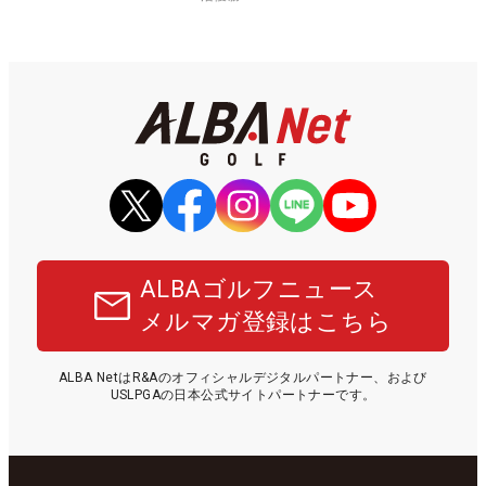
ALBAゴルフニュース
メルマガ登録はこちら
ALBA NetはR&Aのオフィシャルデジタルパートナー、および
USLPGAの日本公式サイトパートナーです。