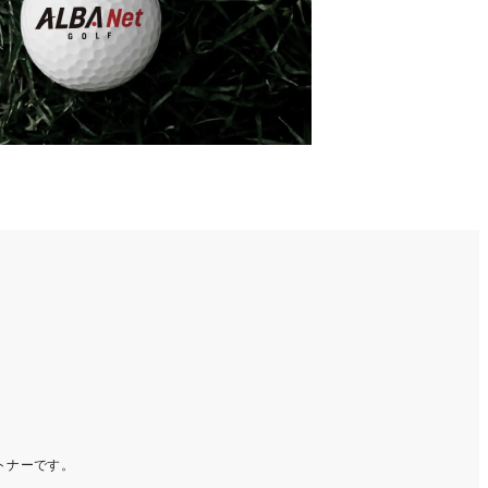
ートナーです。