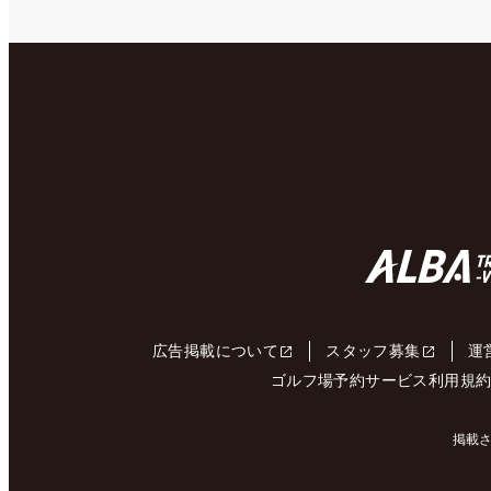
広告掲載について
スタッフ募集
運
ゴルフ場予約サービス利用規
掲載さ