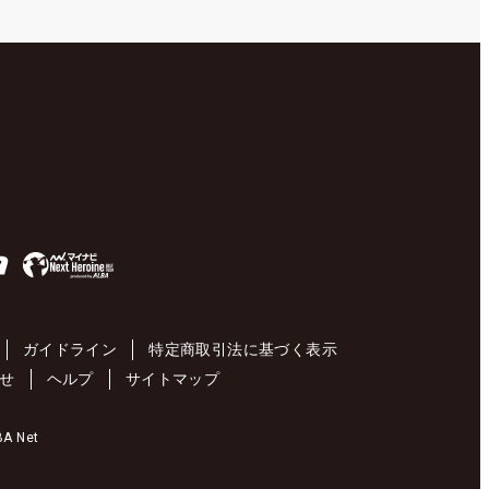
ガイドライン
特定商取引法に基づく表示
せ
ヘルプ
サイトマップ
 Net