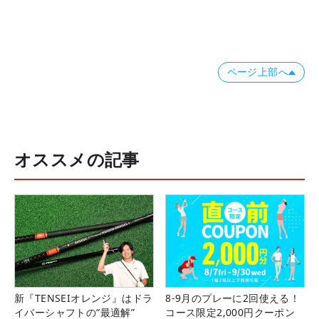
ページ上部へ
オススメの記事
新『TENSEIオレンジ』はドラ
8-9月のプレーに2回使える！
イバーシャフトの“最適解”
コース限定2,000円クーポン