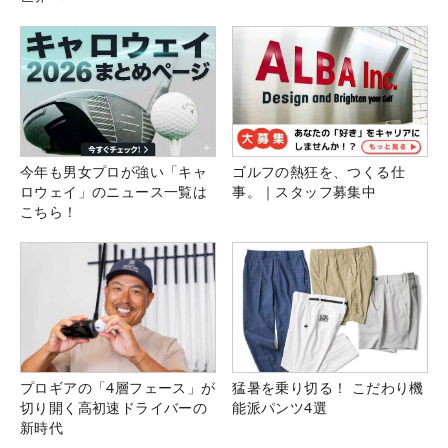
今年も男女プロが強い「キャ
ゴルフの熱狂を、つくる仕
ロウェイ」のニュース一覧は
事。｜スタッフ募集中
こちら！
プロギアの「4層フェース」が
猛暑を乗り切る！ こだわり機
切り開く高初速ドライバーの
能派パンツ4選
新時代