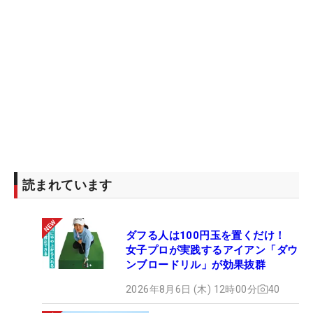
読まれています
ダフる人は100円玉を置くだけ！
女子プロが実践するアイアン「ダウ
ンブロードリル」が効果抜群
2026年8月6日 (木) 12時00分
40