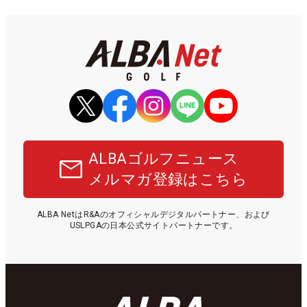
ALBAゴルフニュース
メルマガ登録はこちら
ALBA NetはR&Aのオフィシャルデジタルパートナー、および
USLPGAの日本公式サイトパートナーです。