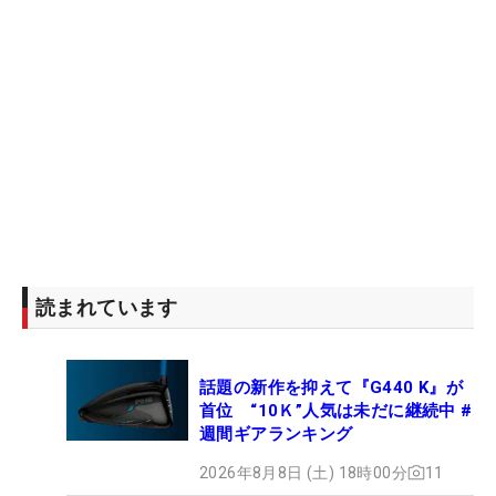
読まれています
話題の新作を抑えて『G440 K』が
首位 “10Ｋ”人気は未だに継続中 #
週間ギアランキング
2026年8月8日 (土) 18時00分
11