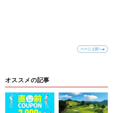
ページ上部へ
オススメの記事