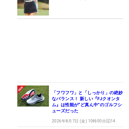
「フワフワ」と「しっかり」の絶妙
なバランス！ 新しい『FJクオンタ
ム』は性能が“ど真ん中”のゴルフシ
ューズだった
2026年8月7日 (金) 10時00分
14