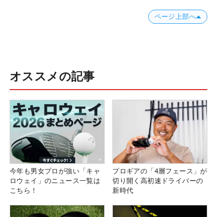
ページ上部へ
オススメの記事
今年も男女プロが強い「キャ
プロギアの「4層フェース」が
ロウェイ」のニュース一覧は
切り開く高初速ドライバーの
こちら！
新時代