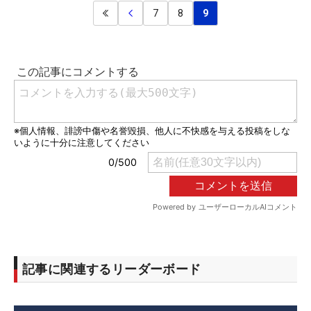
7
8
9
記事に関連するリーダーボード