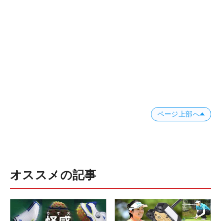
ページ上部へ
オススメの記事