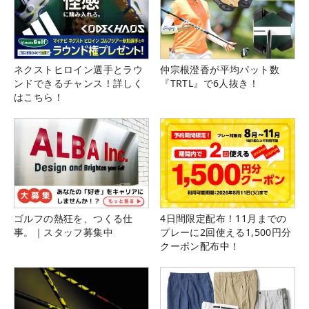
ネクストヒロイン選手とラウ
仲宗根澄香が平均パット数
ンドできるチャンス！詳しく
『TRTL』で6人抜き！
はこちら！
ゴルフの熱狂を、つくる仕
4日間限定配布！11月までの
事。｜スタッフ募集中
プレーに2回使える1,500円分
クーポン配布中！