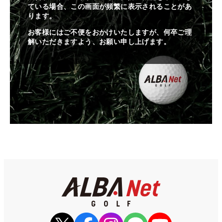
ている場合、この画面が頻繁に表示されることがあ
ります。
お客様にはご不便をおかけいたしますが、何卒ご理
解いただきますよう、お願い申し上げます。