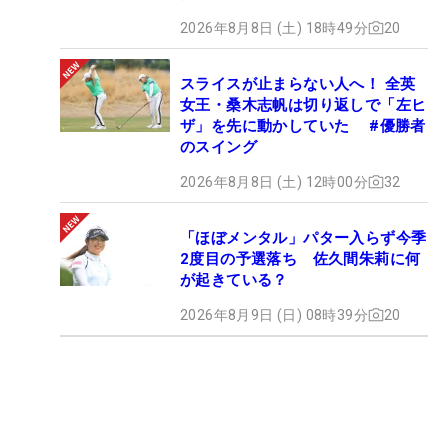
2026年8月8日 (土) 18時49分
20
スライスが止まらない人へ！ 全英
女王・桑木志帆は切り返しで「左ヒ
ザ」を先に動かしていた #優勝者
のスイング
2026年8月8日 (土) 12時00分
32
「ほぼメンタル」パター入らず今季
2度目の予選落ち 佐久間朱莉に何
が起きている？
2026年8月9日 (日) 08時39分
20