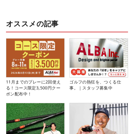
オススメの記事
11月までのプレーに2回使え
ゴルフの熱狂を、つくる仕
る！コース限定3,500円クー
事。｜スタッフ募集中
ポン配布中！