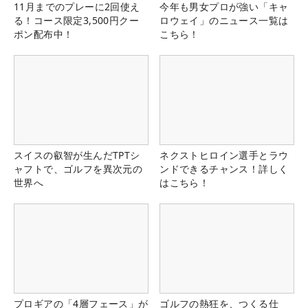
11月までのプレーに2回使え
今年も男女プロが強い「キャ
る！コース限定3,500円クー
ロウェイ」のニュース一覧は
ポン配布中！
こちら！
スイスの叡智が生んだTPTシ
ネクストヒロイン選手とラウ
ャフトで、ゴルフを異次元の
ンドできるチャンス！詳しく
世界へ
はこちら！
プロギアの「4層フェース」が
ゴルフの熱狂を、つくる仕