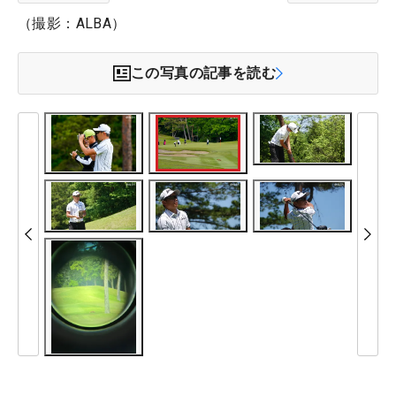
（撮影：ALBA）
この写真の記事を読む