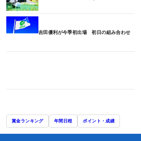
吉田優利が今季初出場 初日の組み合わせ
賞金ランキング
年間日程
ポイント・成績