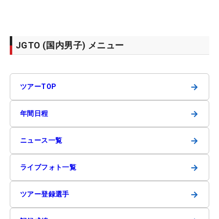
JGTO (国内男子) メニュー
→
ツアーTOP
→
年間日程
→
ニュース一覧
→
ライブフォト一覧
→
ツアー登録選手