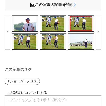
この写真の記事を読む
この記事のタグ
#ショーン・ノリス