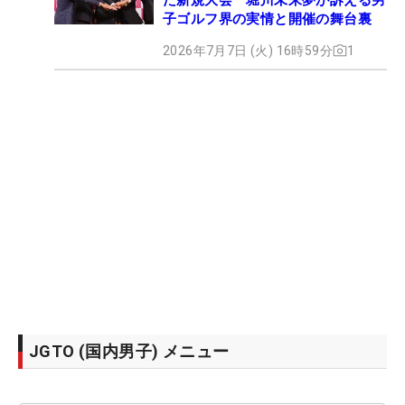
子ゴルフ界の実情と開催の舞台裏
2026年7月7日 (火) 16時59分
1
JGTO (国内男子) メニュー