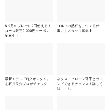
8-9月のプレーに2回使える！
ゴルフの熱狂を、つくる仕
コース限定2,000円クーポン
事。｜スタッフ募集中
配布中！
最新モデル『FJクオンタム』
ネクストヒロイン選手とラウ
を石井良介プロがチェック
ンドできるチャンス！詳しく
はこちら！