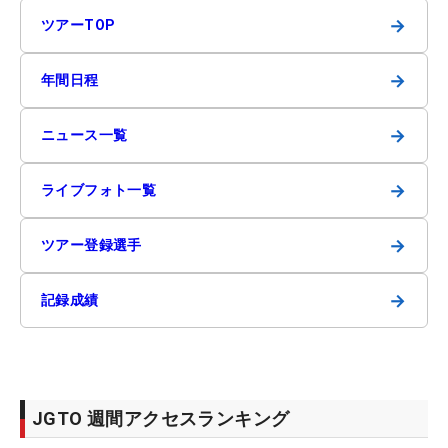
→
ツアーTOP
→
年間日程
→
ニュース一覧
→
ライブフォト一覧
→
ツアー登録選手
→
記録成績
JGTO 週間アクセスランキング