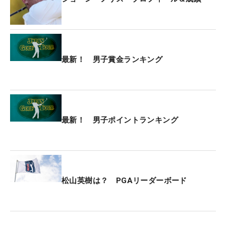
最新！ 男子賞金ランキング
最新！ 男子ポイントランキング
松山英樹は？ PGAリーダーボード