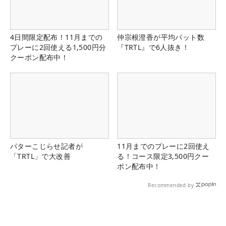
4日間限定配布！11月までの
仲宗根澄香が平均パット数
プレーに2回使える1,500円分
『TRTL』で6人抜き！
クーポン配布中！
パターこじらせ記者が
11月までのプレーに2回使え
「TRTL」で大改善
る！コース限定3,500円クー
ポン配布中！
Recommended by