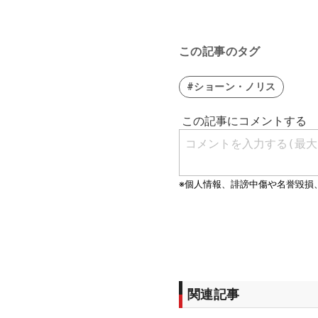
この記事のタグ
#ショーン・ノリス
関連記事