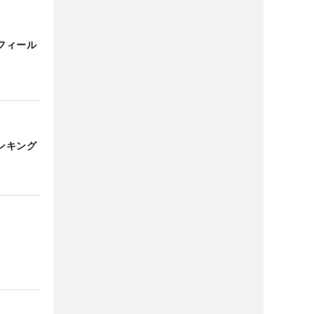
フィール
ンキング