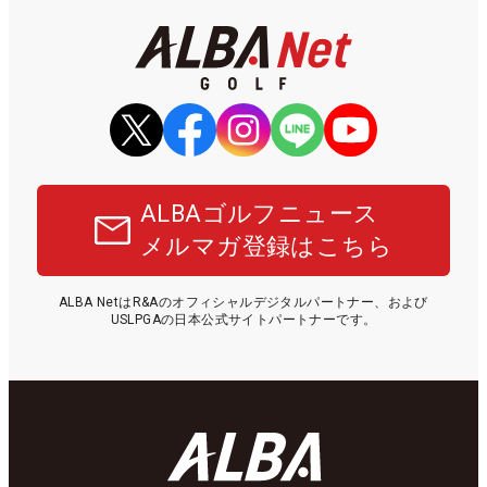
ALBAゴルフニュース
メルマガ登録はこちら
ALBA NetはR&Aのオフィシャルデジタルパートナー、および
USLPGAの日本公式サイトパートナーです。