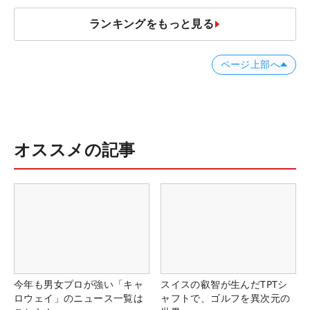
ランキングをもっと見る
ページ上部へ
オススメの記事
今年も男女プロが強い「キャ
スイスの叡智が生んだTPTシ
ロウェイ」のニュース一覧は
ャフトで、ゴルフを異次元の