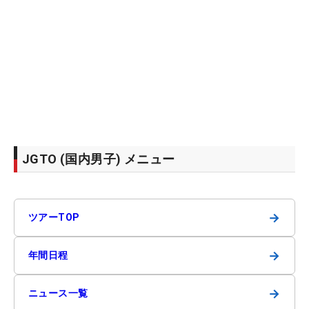
JGTO (国内男子) メニュー
→
ツアーTOP
→
年間日程
→
ニュース一覧