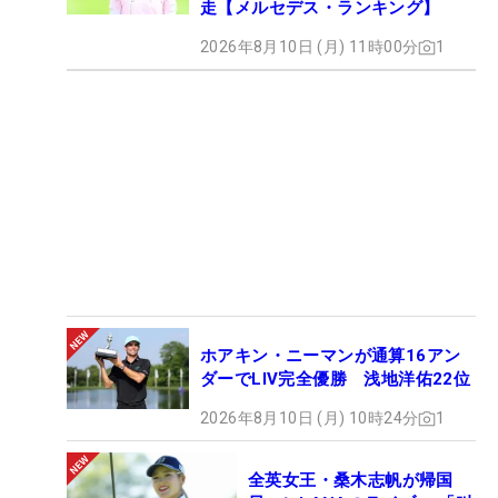
走【メルセデス・ランキング】
2026年8月10日 (月) 11時00分
1
ホアキン・ニーマンが通算16アン
ダーでLIV完全優勝 浅地洋佑22位
2026年8月10日 (月) 10時24分
1
全英女王・桑木志帆が帰国