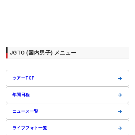
JGTO (国内男子) メニュー
→
ツアーTOP
→
年間日程
→
ニュース一覧
→
ライブフォト一覧