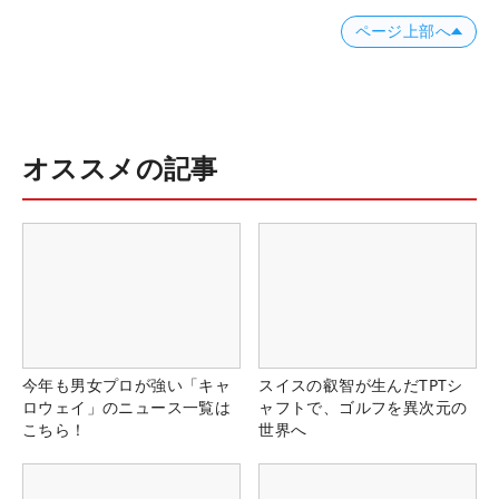
ページ上部へ
オススメの記事
今年も男女プロが強い「キャ
スイスの叡智が生んだTPTシ
ロウェイ」のニュース一覧は
ャフトで、ゴルフを異次元の
こちら！
世界へ