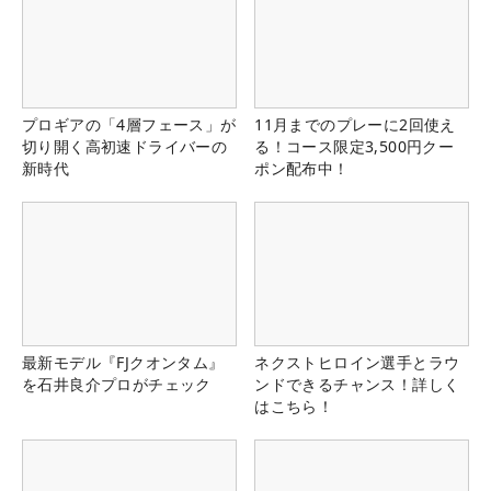
プロギアの「4層フェース」が
11月までのプレーに2回使え
切り開く高初速ドライバーの
る！コース限定3,500円クー
新時代
ポン配布中！
最新モデル『FJクオンタム』
ネクストヒロイン選手とラウ
を石井良介プロがチェック
ンドできるチャンス！詳しく
はこちら！