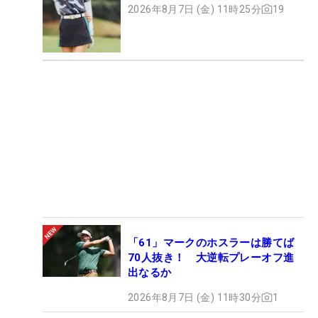
2026年8月7日 (金) 11時25分
19
「61」マークのホスラーは勝てば
70人抜き！ 大逆転プレーオフ進
出なるか
2026年8月7日 (金) 11時30分
1