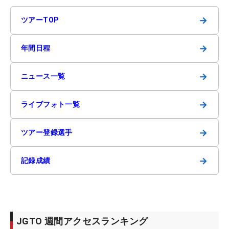
→
ツアーTOP
→
年間日程
→
ニュース一覧
→
ライブフォト一覧
→
ツアー登録選手
→
記録成績
JGTO 週間アクセスランキング