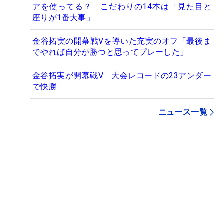
アを使ってる？ こだわりの14本は「見た目と
座りが1番大事」
金谷拓実の開幕戦Vを導いた充実のオフ「最後ま
でやれば自分が勝つと思ってプレーした」
金谷拓実が開幕戦V 大会レコードの23アンダー
で快勝
ニュース一覧