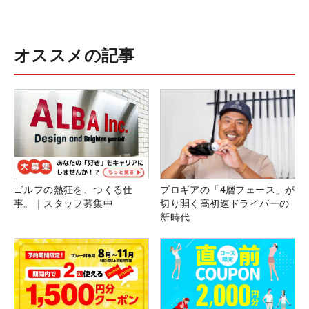
オススメの記事
ゴルフの熱狂を、つくる仕
プロギアの「4層フェース」が
事。｜スタッフ募集中
切り開く高初速ドライバーの
新時代