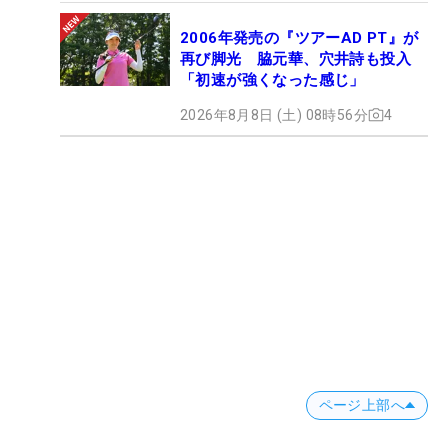
2006年発売の『ツアーAD PT』が
再び脚光 脇元華、穴井詩も投入
「初速が強くなった感じ」
2026年8月8日 (土) 08時56分
4
ページ上部へ