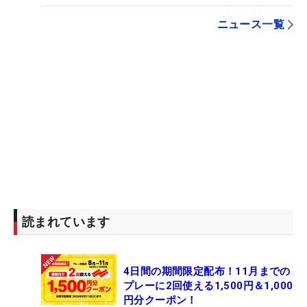
ニュース一覧
読まれています
4日間の期間限定配布！11月までの
プレーに2回使える1,500円＆1,000
円分クーポン！