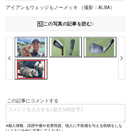
アイアンもウェッジもノーメッキ （撮影：ALBA）
この写真の記事を読む