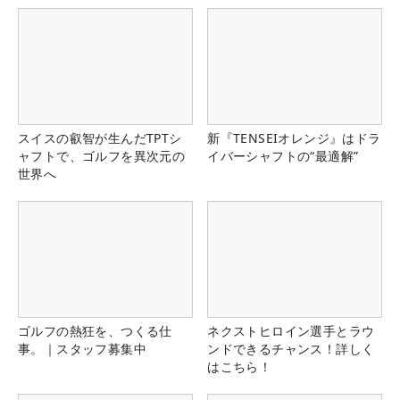
スイスの叡智が生んだTPTシ
新『TENSEIオレンジ』はドラ
ャフトで、ゴルフを異次元の
イバーシャフトの“最適解”
世界へ
ゴルフの熱狂を、つくる仕
ネクストヒロイン選手とラウ
事。｜スタッフ募集中
ンドできるチャンス！詳しく
はこちら！