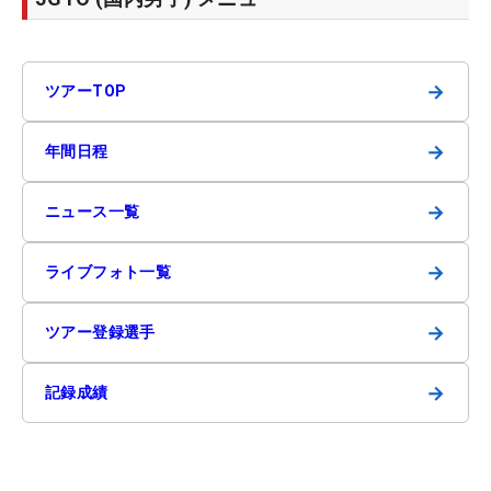
→
ツアーTOP
→
年間日程
→
ニュース一覧
→
ライブフォト一覧
→
ツアー登録選手
→
記録成績