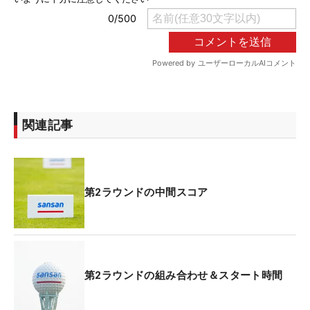
関連記事
第2ラウンドの中間スコア
第2ラウンドの組み合わせ＆スタート時間